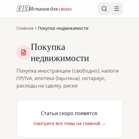
🇪🇸
Испания для
своих
Главная
Покупка недвижимости
Покупка
недвижимости
Покупка иностранцем (свободно), налоги
ITP/IVA, ипотека (hipoteca), нотариус,
расходы на сделку, риски
Статьи скоро появятся.
Смотрите все темы на главной →