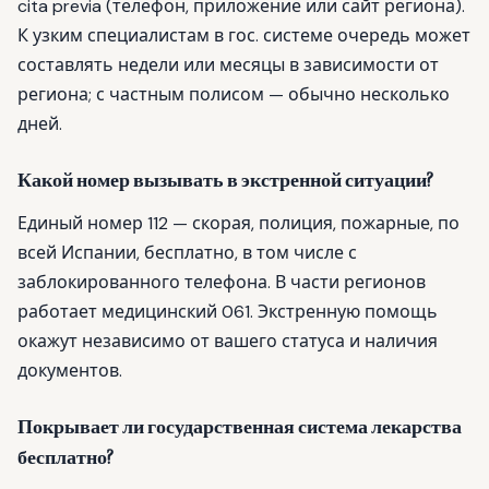
cita previa (телефон, приложение или сайт региона).
К узким специалистам в гос. системе очередь может
составлять недели или месяцы в зависимости от
региона; с частным полисом — обычно несколько
дней.
Какой номер вызывать в экстренной ситуации?
Единый номер 112 — скорая, полиция, пожарные, по
всей Испании, бесплатно, в том числе с
заблокированного телефона. В части регионов
работает медицинский 061. Экстренную помощь
окажут независимо от вашего статуса и наличия
документов.
Покрывает ли государственная система лекарства
бесплатно?