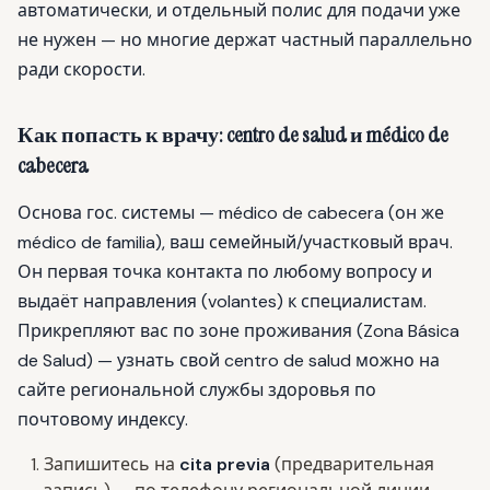
автоматически, и отдельный полис для подачи уже
не нужен — но многие держат частный параллельно
ради скорости.
Как попасть к врачу: centro de salud и médico de
cabecera
Основа гос. системы — médico de cabecera (он же
médico de familia), ваш семейный/участковый врач.
Он первая точка контакта по любому вопросу и
выдаёт направления (volantes) к специалистам.
Прикрепляют вас по зоне проживания (Zona Básica
de Salud) — узнать свой centro de salud можно на
сайте региональной службы здоровья по
почтовому индексу.
Запишитесь на
cita previa
(предварительная