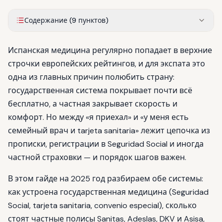
Содержание (
9
пунктов
)
Испанская медицина регулярно попадает в верхние
строчки европейских рейтингов, и для экспата это
одна из главных причин полюбить страну:
государственная система покрывает почти всё
бесплатно, а частная закрывает скорость и
комфорт. Но между «я приехал» и «у меня есть
семейный врач и tarjeta sanitaria» лежит цепочка из
прописки, регистрации в Seguridad Social и иногда
частной страховки — и порядок шагов важен.
В этом гайде на 2025 год разбираем обе системы:
как устроена государственная медицина (Seguridad
Social, tarjeta sanitaria, convenio especial), сколько
стоят частные полисы Sanitas, Adeslas, DKV и Asisa,