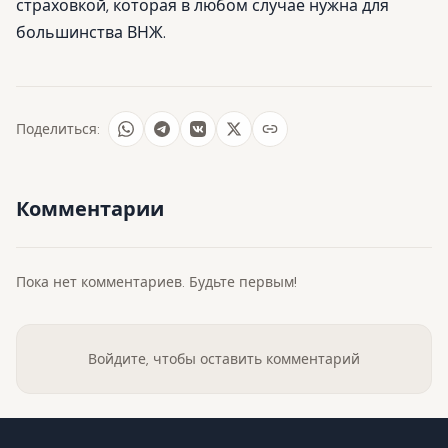
страховкой, которая в любом случае нужна для
большинства ВНЖ.
Поделиться:
Комментарии
Пока нет комментариев. Будьте первым!
Войдите, чтобы оставить комментарий