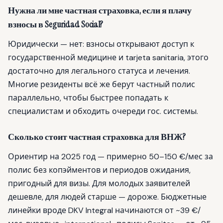
Нужна ли мне частная страховка, если я плачу
взносы в Seguridad Social?
Юридически — нет: взносы открывают доступ к
государственной медицине и tarjeta sanitaria, этого
достаточно для легального статуса и лечения.
Многие резиденты всё же берут частный полис
параллельно, чтобы быстрее попадать к
специалистам и обходить очереди гос. системы.
Сколько стоит частная страховка для ВНЖ?
Ориентир на 2025 год — примерно 50–150 €/мес за
полис без копэйментов и периодов ожидания,
пригодный для визы. Для молодых заявителей
дешевле, для людей старше — дороже. Бюджетные
линейки вроде DKV Integral начинаются от ~39 €/