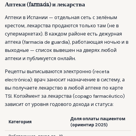
Аптеки (farmacia) и лекарства
Аптеки в Испании — отдельная сеть с зелёным
крестом, лекарства продаются только там (не в
супермаркетах). В каждом районе есть дежурная
аптека (farmacia de guardia), работающая ночью и в
выходные — список вывешен на дверях любой
аптеки и публикуется онлайн.
Рецепты выписываются электронно (receta
electrónica): врач заносит назначение в систему, а
вы получаете лекарство в любой аптеке по карте
TSI. Копэймент за лекарства (copago farmacéutico)
зависит от уровня годового дохода и статуса:
Доля оплаты пациентом
Категория
(ориентир 2025)