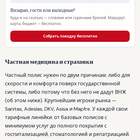
Визаран, гости или выходные?
Куда и на сколько — словами или скринами броней. Маршрут,
карта, бюджет — бесплатно
Собрать поездку бесплатно
Частная медицина и страховки
Частный полис нужен по двум причинам: либо для
скорости и комфорта поверх государственной
системы, либо потому что без него не дадут ВНЖ
(об этом ниже). Крупнейшие игроки рынка —
Sanitas, Adeslas, DKV, Asisa и Mapfre. У каждой свои
тарифные линейки: от базовых полисов с
минимумом услуг до полного покрытия с
госпитализацией, стоматологией и репатриацией.