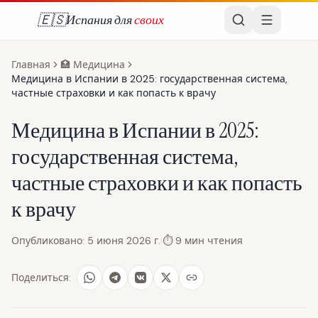
🇪🇸
Испания для
своих
Главная
🏥
Медицина
Медицина в Испании в 2025: государственная система,
частные страховки и как попасть к врачу
Медицина в Испании в 2025:
государственная система,
частные страховки и как попасть
к врачу
Опубликовано
:
5 июня 2026 г.
|
⏱
9
мин чтения
Поделиться: