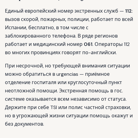
Единый европейский номер экстренных служб —
112
:
вызов скорой, пожарных, полиции, работает по всей
Испании, бесплатно, в том числе с
заблокированного телефона. В ряде регионов
работает и медицинский номер
061
. Операторы 112
во многих провинциях говорят по-английски.
При несрочной, но требующей внимания ситуации
можно обратиться в urgencias — приёмное
отделение госпиталя или круглосуточный пункт
неотложной помощи. Экстренная помощь в гос.
системе оказывается всем независимо от статуса.
Держите при себе TSI или полис частной страховки,
но в угрожающей жизни ситуации помощь окажут и
без документов.