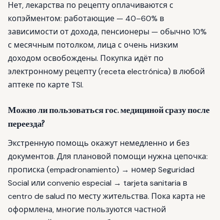
Нет, лекарства по рецепту оплачиваются с
копэйментом: работающие — 40–60% в
зависимости от дохода, пенсионеры — обычно 10%
с месячным потолком, лица с очень низким
доходом освобождены. Покупка идёт по
электронному рецепту (receta electrónica) в любой
аптеке по карте TSI.
Можно ли пользоваться гос. медициной сразу после
переезда?
Экстренную помощь окажут немедленно и без
документов. Для плановой помощи нужна цепочка:
прописка (empadronamiento) → номер Seguridad
Social или convenio especial → tarjeta sanitaria в
centro de salud по месту жительства. Пока карта не
оформлена, многие пользуются частной